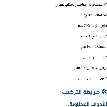
📏 تصميم بارز وغاطس بمظهر عصري
مقاسات المنتج:
طول اللوح: 290 سم
عرض اللوح: 20 سم
السماكة: 14.5 مم
عرض البارز: 4 سم
عرض الغاطس: 2.3 سم
عمق الغاطس: 1 سم
🛠️
طريقة التركيب:
الأدوات المطلوبة: