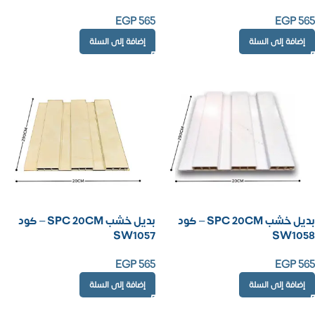
EGP
565
EGP
565
إضافة إلى السلة
إضافة إلى السلة
بديل خشب SPC 20CM – كود
بديل خشب SPC 20CM – كود
SW1057
SW1058
EGP
565
EGP
565
إضافة إلى السلة
إضافة إلى السلة