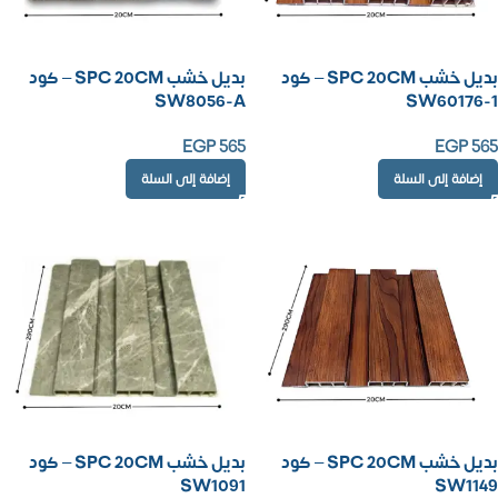
بديل خشب SPC 20CM – كود
بديل خشب SPC 20CM – كود
SW8056-A
SW60176-1
EGP
565
EGP
565
إضافة إلى السلة
إضافة إلى السلة
بديل خشب SPC 20CM – كود
بديل خشب SPC 20CM – كود
SW1091
SW1149