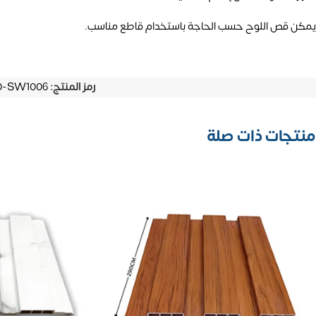
يمكن قص اللوح حسب الحاجة باستخدام قاطع مناسب.
رمز المنتج:
0-SW1006
منتجات ذات صلة