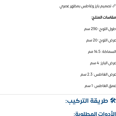
📏 تصميم بارز وغاطس بمظهر عصري
مقاسات المنتج:
طول اللوح: 290 سم
عرض اللوح: 20 سم
السماكة: 14.5 مم
عرض البارز: 4 سم
عرض الغاطس: 2.3 سم
عمق الغاطس: 1 سم
🛠️
طريقة التركيب:
الأدوات المطلوبة: