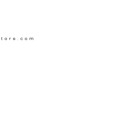
Store.com