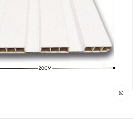
تكبير الصورة