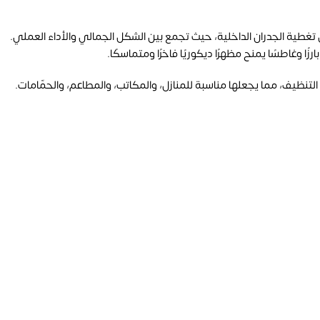
تنظيف، مما يجعلها مناسبة للمنازل، والمكاتب، والمطاعم، والحمّامات.