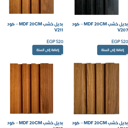
بديل خشب MDF 20CM – كود
بديل خشب MDF 20CM – كود
V211
V207
EGP
520
EGP
520
إضافة إلى السلة
إضافة إلى السلة
بديل خشب MDF 20CM – كود
بديل خشب MDF 20CM – كود