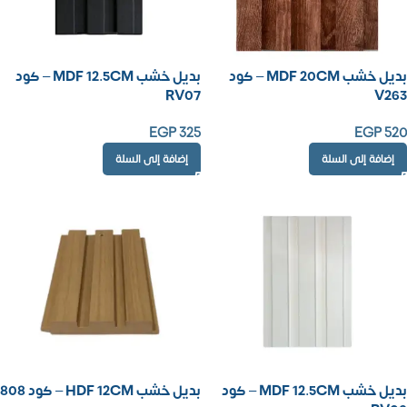
بديل خشب MDF 20CM – كود
بديل خشب MDF 12.5CM – كود
RV07
V263
EGP
325
EGP
520
إضافة إلى السلة
إضافة إلى السلة
بديل خشب MDF 12.5CM – كود
بديل خشب HDF 12CM – كود 808