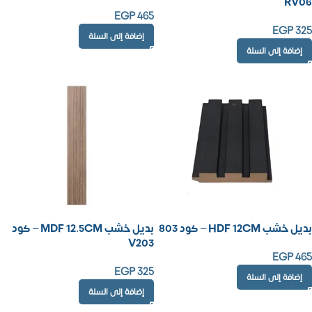
RV06
EGP
465
EGP
325
إضافة إلى السلة
إضافة إلى السلة
بديل خشب HDF 12CM – كود 803
بديل خشب MDF 12.5CM – كود
V203
EGP
465
EGP
325
إضافة إلى السلة
إضافة إلى السلة