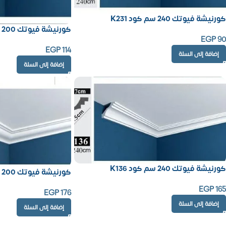
كورنيشة فيوتك 240 سم كود K231
كورنيشة فيوتك 200 سم كود K15
EGP
90
EGP
114
إضافة إلى السلة
إضافة إلى السلة
كورنيشة فيوتك 240 سم كود K136
كورنيشة فيوتك 200 سم كود K39
EGP
165
EGP
176
إضافة إلى السلة
إضافة إلى السلة