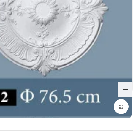
تكبير الصورة