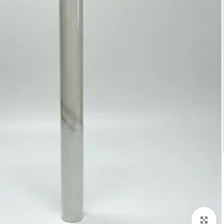
تكبير الصورة