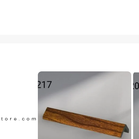
Store.com