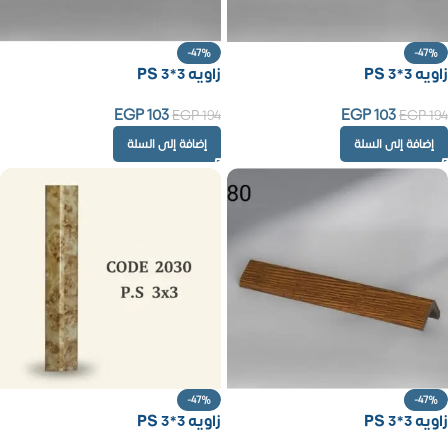
-47%
-47%
زاويه PS 3*3
زاويه PS 3*3
EGP
103
EGP
103
EGP
194
EGP
194
إضافة إلى السلة
إضافة إلى السلة
-47%
-47%
زاويه PS 3*3
زاويه PS 3*3