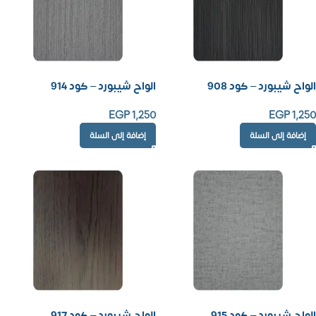
الواح شيبورد – كود 908
الواح شيبورد – كود 914
EGP
1,250
EGP
1,250
إضافة إلى السلة
إضافة إلى السلة
الواح شيبورد – كود 915
الواح شيبورد – كود 917