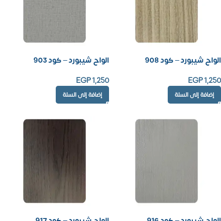
الواح شيبورد – كود 908
الواح شيبورد – كود 903
EGP
1,250
EGP
1,250
إضافة إلى السلة
إضافة إلى السلة
الواح شيبورد – كود 916
الواح شيبورد – كود 917