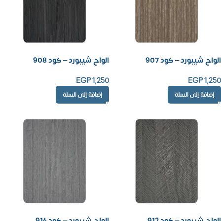
الواح شيبورد – كود 907
الواح شيبورد – كود 908
EGP
1,250
EGP
1,250
إضافة إلى السلة
إضافة إلى السلة
الواح شيبورد – كود 912
الواح شيبورد – كود 914