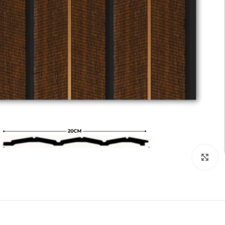
تكبير الصورة