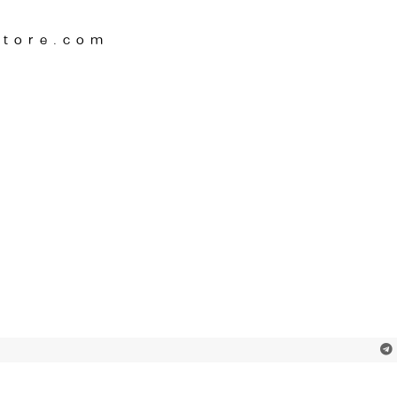
Store.com