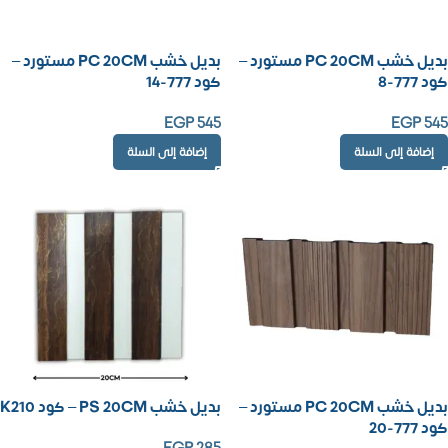
بديل خشب PC 20CM مستورد –
بديل خشب PC 20CM مستورد –
كود 777-8
كود 777-14
EGP
545
EGP
545
إضافة إلى السلة
إضافة إلى السلة
بديل خشب PC 20CM مستورد –
بديل خشب PS 20CM – كود K210
كود 777-20