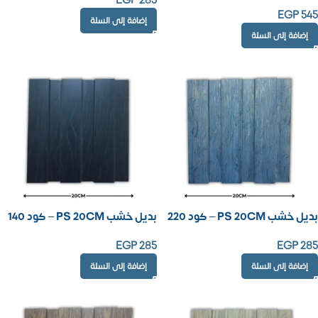
EGP
285
EGP
545
إضافة إلى السلة
إضافة إلى السلة
بديل خشب PS 20CM – كود 220
بديل خشب PS 20CM – كود 140
EGP
285
EGP
285
إضافة إلى السلة
إضافة إلى السلة