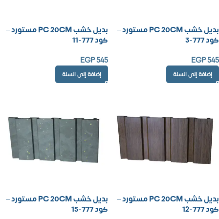
بديل خشب PC 20CM مستورد –
بديل خشب PC 20CM مستورد –
كود 777-3
كود 777-11
EGP
545
EGP
545
إضافة إلى السلة
إضافة إلى السلة
بديل خشب PC 20CM مستورد –
بديل خشب PC 20CM مستورد –
كود 777-12
كود 777-15