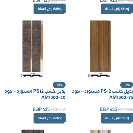
EGP
425
EGP
425
EGP
494
EGP
494
إضافة إلى السلة
إضافة إلى السلة
-14%
-14%
بديل خشب PS12 مستورد – كود
بديل خشب PS12 مستورد – كود
AM1302-30
AM1302-75
EGP
425
EGP
425
EGP
494
EGP
494
إضافة إلى السلة
إضافة إلى السلة