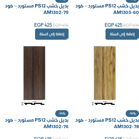
بديل خشب PS12 مستورد – كود
بديل خشب PS12 مستورد – كود
AM1302-79
AM1303-60
EGP
425
EGP
425
EGP
494
EGP
494
إضافة إلى السلة
إضافة إلى السلة
-14%
-14%
بديل خشب PS12 مستورد – كود
بديل خشب PS12 مستورد – كود
AM1302-76
AM1302-78