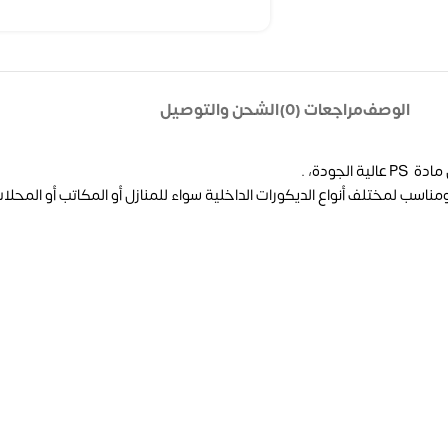
الوصف
مراجعات (0)
الشحن والتوصيل
جودة، .