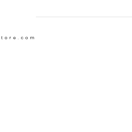
Store.com