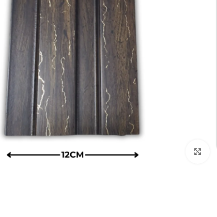
تكبير الصورة