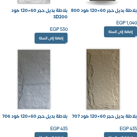
بلاطة بديل حجر 60×120 كود 800
بلاطة بديل حجر 60×120 كود
3D200
EGP
1,040
EGP
530
إضافة إلى السلة
إضافة إلى السلة
بلاطة بديل حجر 60×120 كود 707
بلاطة بديل حجر 60×120 كود 706
EGP
435
EGP
435