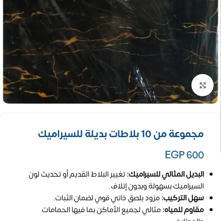
تكبير الصورة
مجموعة من 10 بلاطات بديلة للسيراميك
EGP
600
البديل المثالي للسيراميك:
تغيير البلاط القديم أو تحديث لون
السيراميك بسهولة وبدون إتلاف.
سهل التركيب:
مزود بلصق ذاتي قوي لضمان الثبات.
مقاوم للمياه:
مثالي لجميع الأماكن بما فيها الحمامات