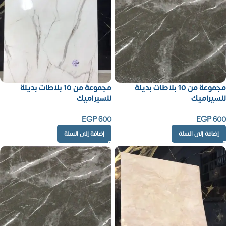
مجموعة من 10 بلاطات بديلة
مجموعة من 10 بلاطات بديلة
للسيراميك
للسيراميك
EGP
600
EGP
600
إضافة إلى السلة
إضافة إلى السلة