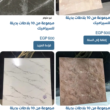
مجموعة من 10 بلاطات بديلة
غير متوفر
للسيراميك
مجموعة من 10 بلاطات بديلة
للسيراميك
EGP
600
EGP
600
إضافة إلى السلة
قراءة المزيد
مجموعة من 10 بلاطات بديلة
مجموعة من 10 بلاطات بديلة