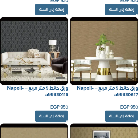
EGP
950
EGP
950
إضافة إلى السلة
إضافة إلى السلة
ورق حائط 5 متر مربع – Napoli-
ورق حائط 5 متر مربع – Napoli-
a99930115
a99930617
EGP
950
EGP
950
إضافة إلى السلة
إضافة إلى السلة