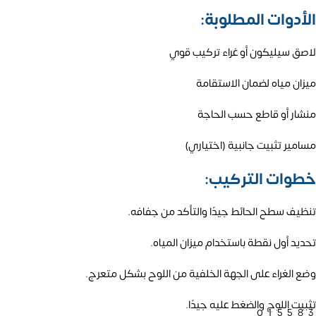
الأدوات المطلوبة:
لاصق سيليكون أو غراء تركيب قوي
ميزان مياه لضمان الاستقامة
منشار أو قاطع حسب الحاجة
مسامير تثبيت جانبية (اختياري)
خطوات التركيب:
تنظيف سطح الحائط جيدًا والتأكد من جفافه.
تحديد أول نقطة باستخدام ميزان المياه.
وضع الغراء على الجهة الخلفية من اللوح بشكل متعرج.
تثبيت اللوح والضغط عليه جيدًا.
01558