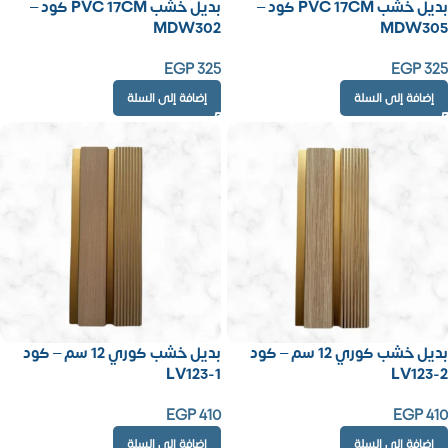
بديل خشب PVC 17CM كود –
بديل خشب PVC 17CM كود –
MDW302
MDW305
EGP
325
EGP
325
إضافة إلى السلة
إضافة إلى السلة
بديل خشب كوري 12 سم – كود
بديل خشب كوري 12 سم – كود
LV123-1
LV123-2
EGP
410
EGP
410
إضافة إلى السلة
إضافة إلى السلة