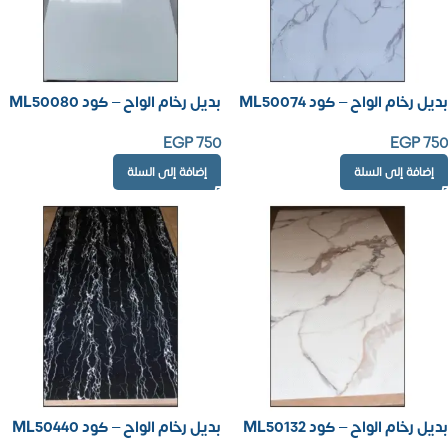
بديل رخام الواح – كود ML50074
بديل رخام الواح – كود ML50080
EGP
750
EGP
750
إضافة إلى السلة
إضافة إلى السلة
بديل رخام الواح – كود ML50132
بديل رخام الواح – كود ML50440