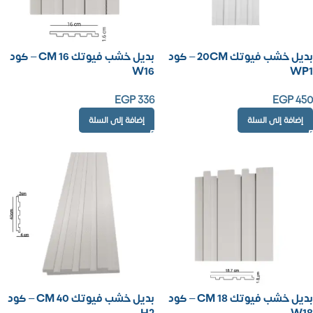
بديل خشب فيوتك 20CM – كود
بديل خشب فيوتك 16 CM – كود
W16
WP1
EGP
336
EGP
450
إضافة إلى السلة
إضافة إلى السلة
بديل خشب فيوتك 18 CM – كود
بديل خشب فيوتك 40 CM – كود