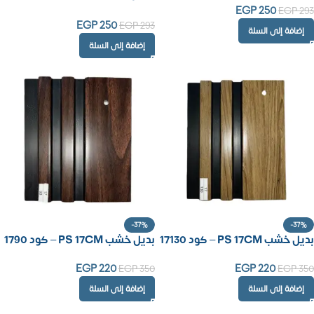
EGP
250
EGP
293
EGP
250
EGP
293
إضافة إلى السلة
إضافة إلى السلة
-37%
-37%
بديل خشب PS 17CM – كود 17130
بديل خشب PS 17CM – كود 1790
EGP
220
EGP
220
EGP
350
EGP
350
إضافة إلى السلة
إضافة إلى السلة