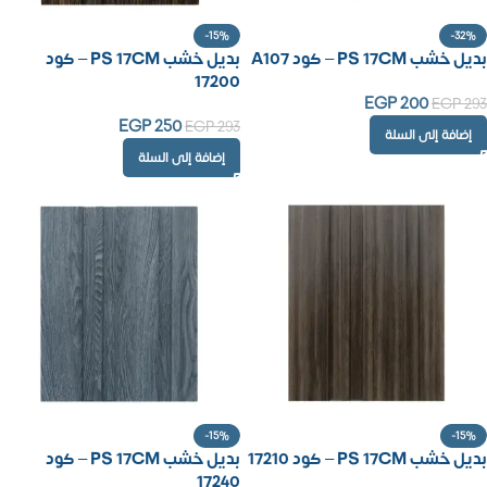
-15%
-32%
بديل خشب PS 17CM – كود A107
بديل خشب PS 17CM – كود
17200
EGP
200
EGP
293
EGP
250
EGP
293
إضافة إلى السلة
إضافة إلى السلة
-15%
-15%
بديل خشب PS 17CM – كود 17210
بديل خشب PS 17CM – كود
17240