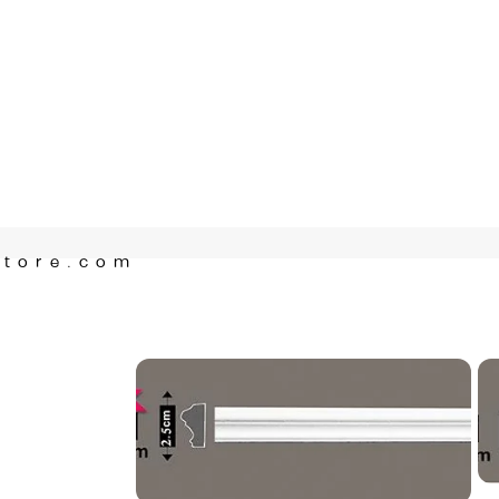
Store.com