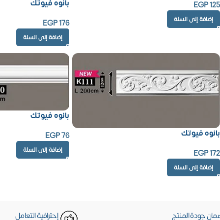
بانوه فيوتك
EGP
125
إضافة إلى السلة
EGP
176
إضافة إلى السلة
بانوه فيوتك
بانوه فيوتك
EGP
76
إضافة إلى السلة
EGP
172
إضافة إلى السلة
مان جودة المنتج
إحترافية التعامل