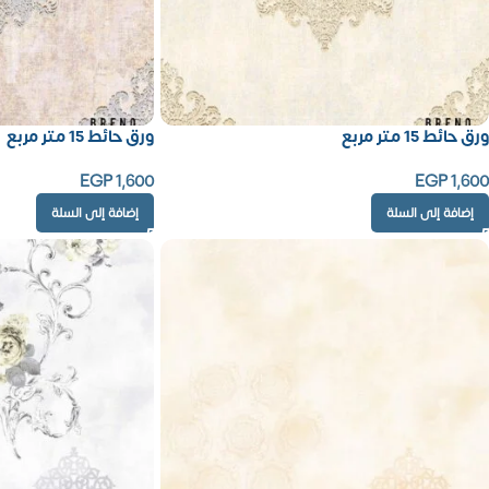
ورق حائط 15 متر مربع
ورق حائط 15 متر مربع
EGP
1,600
EGP
1,600
إضافة إلى السلة
إضافة إلى السلة