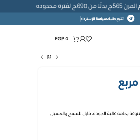
ة محدوده
تتبع طلبك
سياسة الإسترداد
EGP
0
نوعة بخامة عالية الجودة، قابل للمسح والغسيل