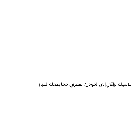
اسيك الراقي إلى المودرن العصري، مما يجعله الخيار