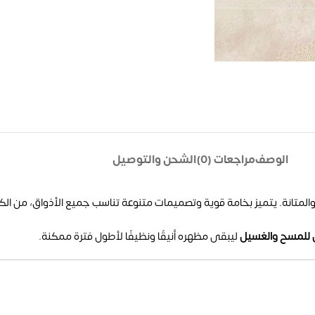
الوصف
مراجعات (0)
الشحن والتوصيل
المتانة. يتميز بخامة قوية وتصميمات متنوعة تناسب جميع الأذواق، من الكل
 للمسح والغسيل
ليبقى مظهره أنيقًا ونظيفًا لأطول فترة ممكنة.