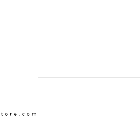
Store.com