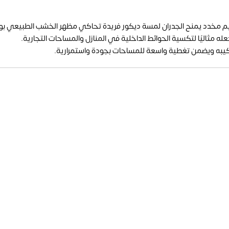
 مثاليًا لتكسية الحوائط الداخلية في المنازل والمساحات التجارية.