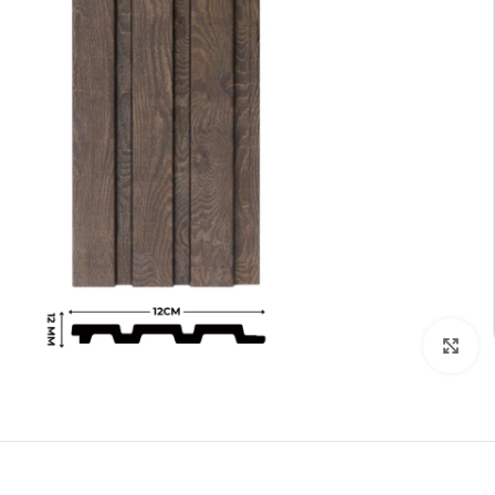
تكبير الصورة