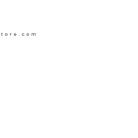
Store.com