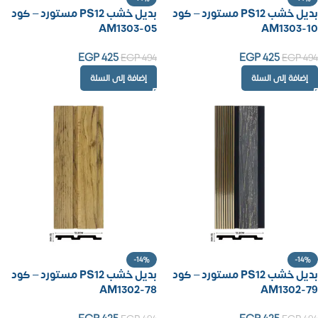
بديل خشب PS12 مستورد – كود
بديل خشب PS12 مستورد – كود
AM1303-05
AM1303-10
EGP
425
EGP
425
EGP
494
EGP
494
إضافة إلى السلة
إضافة إلى السلة
-14%
-14%
بديل خشب PS12 مستورد – كود
بديل خشب PS12 مستورد – كود
AM1302-78
AM1302-79