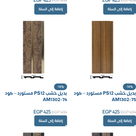
EGP
425
EGP
425
EGP
494
EGP
494
إضافة إلى السلة
إضافة إلى السلة
-14%
-14%
بديل خشب PS12 مستورد – كود
بديل خشب PS12 مستورد – كود
AM1302-74
AM1302-75
EGP
425
EGP
425
EGP
494
EGP
494
إضافة إلى السلة
إضافة إلى السلة