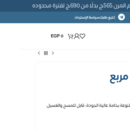
ترة محدوده
تتبع طلبك
سياسة الإسترداد
EGP
0
نوعة بخامة عالية الجودة، قابل للمسح والغسيل