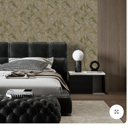
تكبير الصورة