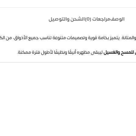
الوصف
مراجعات (0)
الشحن والتوصيل
المتانة. يتميز بخامة قوية وتصميمات متنوعة تناسب جميع الأذواق، من الكل
 للمسح والغسيل
ليبقى مظهره أنيقًا ونظيفًا لأطول فترة ممكنة.