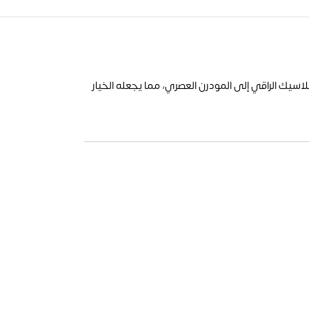
اسيك الراقي إلى المودرن العصري، مما يجعله الخيار