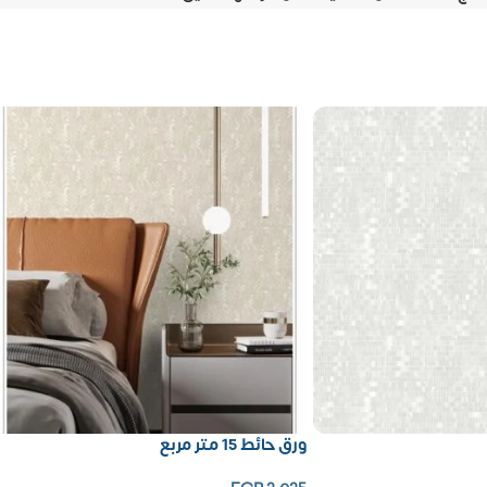
ورق حائط 15 متر مربع