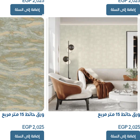
EGP
2,025
EGP
2,025
إضافة إلى السلة
إضافة إلى السلة
ورق حائط 15 متر مربع
ورق حائط 15 متر مربع
EGP
2,025
EGP
2,025
إضافة إلى السلة
إضافة إلى السلة