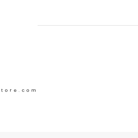
Store.com