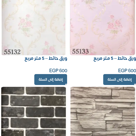
ورق حائط – 5 متر مربع
ورق حائط – 5 متر مربع
EGP
600
EGP
600
إضافة إلى السلة
إضافة إلى السلة