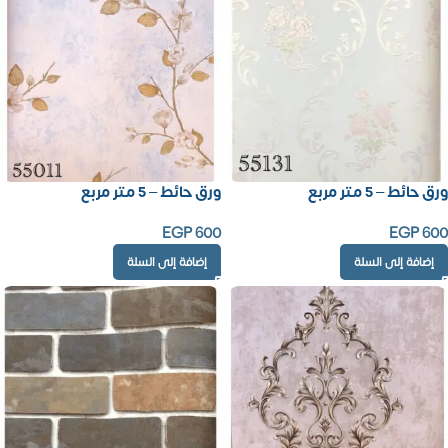
ورق حائط – 5 متر مربع
ورق حائط – 5 متر مربع
EGP
600
EGP
600
إضافة إلى السلة
إضافة إلى السلة