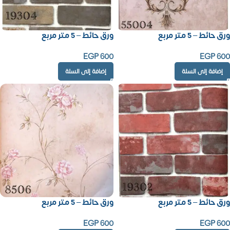
ورق حائط – 5 متر مربع
ورق حائط – 5 متر مربع
EGP
600
EGP
600
إضافة إلى السلة
إضافة إلى السلة
ورق حائط – 5 متر مربع
ورق حائط – 5 متر مربع
EGP
600
EGP
600