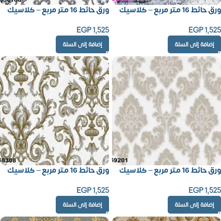
ورق حائط 16 متر مربع – كلاسيك
ورق حائط 16 متر مربع – كلاسيك
EGP
1,525
EGP
1,525
إضافة إلى السلة
إضافة إلى السلة
ورق حائط 16 متر مربع – كلاسيك
ورق حائط 16 متر مربع – كلاسيك
EGP
1,525
EGP
1,525
إضافة إلى السلة
إضافة إلى السلة