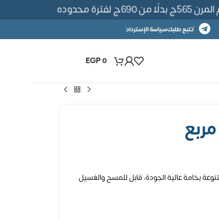
ترة محدوده
تتبع طلبك
سياسة الإسترداد
EGP
0
نوعة بخامة عالية الجودة، قابل للمسح والغسيل