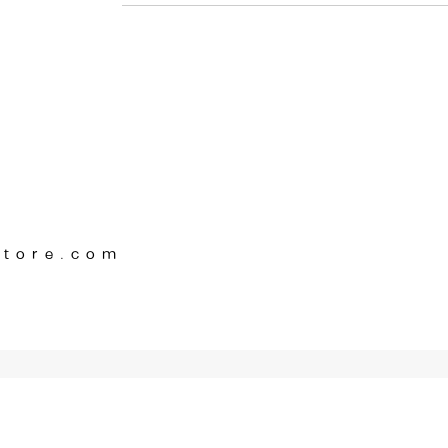
Store.com