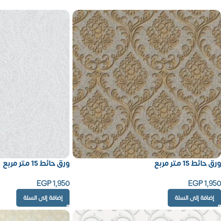
ورق حائط 15 متر مربع
ورق حائط 15 متر مربع
EGP
1,950
EGP
1,950
إضافة إلى السلة
إضافة إلى السلة