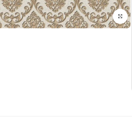
تكبير الصورة