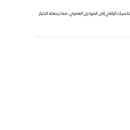
اسيك الراقي إلى المودرن العصري، مما يجعله الخيار