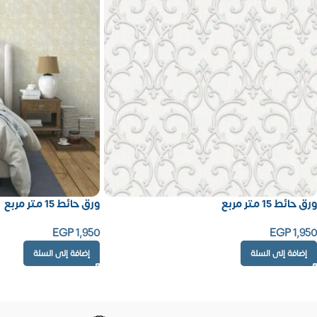
ورق حائط 15 متر مربع
ورق حائط 15 متر مربع
EGP
1,950
EGP
1,950
إضافة إلى السلة
إضافة إلى السلة