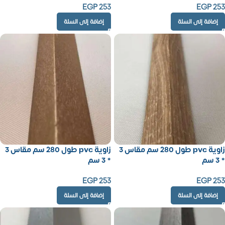
EGP
253
EGP
253
إضافة إلى السلة
إضافة إلى السلة
زاوية pvc طول 280 سم مقاس 3
زاوية pvc طول 280 سم مقاس 3
* 3 سم
* 3 سم
EGP
253
EGP
253
إضافة إلى السلة
إضافة إلى السلة