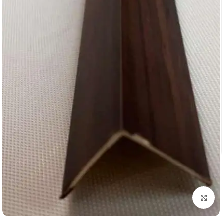
تكبير الصورة