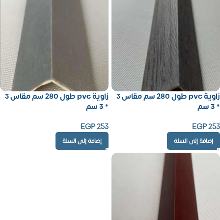
زاوية pvc طول 280 سم مقاس 3
زاوية pvc طول 280 سم مقاس 3
* 3 سم
* 3 سم
EGP
253
EGP
253
إضافة إلى السلة
إضافة إلى السلة