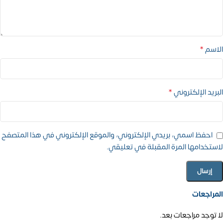
*
الاسم
*
البريد الإلكتروني
احفظ اسمي، بريدي الإلكتروني، والموقع الإلكتروني في هذا المتصفح
لاستخدامها المرة المقبلة في تعليقي.
المراجعات
لا توجد مراجعات بعد.