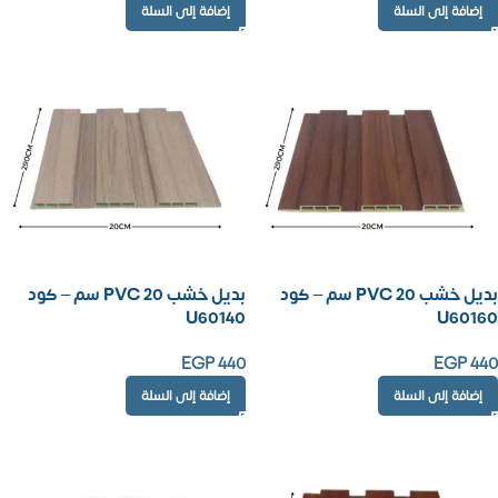
إضافة إلى السلة
إضافة إلى السلة
بديل خشب PVC 20 سم – كود
بديل خشب PVC 20 سم – كود
U60140
U60160
EGP
440
EGP
440
إضافة إلى السلة
إضافة إلى السلة