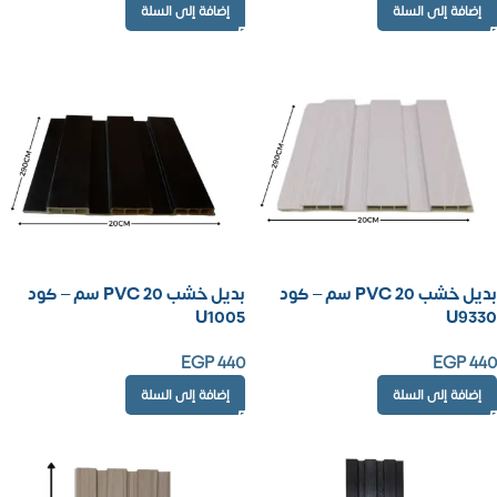
إضافة إلى السلة
إضافة إلى السلة
بديل خشب PVC 20 سم – كود
بديل خشب PVC 20 سم – كود
U1005
U9330
EGP
440
EGP
440
إضافة إلى السلة
إضافة إلى السلة