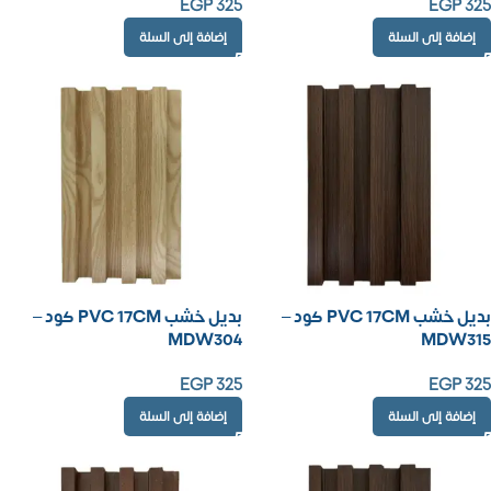
EGP
325
EGP
325
إضافة إلى السلة
إضافة إلى السلة
بديل خشب PVC 17CM كود –
بديل خشب PVC 17CM كود –
MDW304
MDW315
EGP
325
EGP
325
إضافة إلى السلة
إضافة إلى السلة