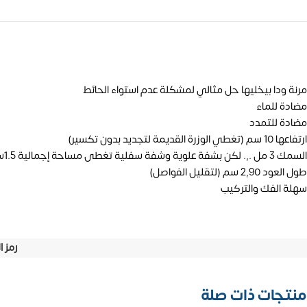
مرنة ودا بيخليها حل مثالي لمشكلة عدم استواء الحائط
مضادة للماء
مضادة للتمدد
ارتفاعها 10 سم (تغطي الوزرة القديمة لتجديد بدون تكسير)
السمك 3 مل .,. لكن بشفة علوية وشفة سفلية تغطى مساحة إجمالية 1.5سم
طول العود 2,90 سم (لتقليل الفواصل)
سهلة الفك والتركيب
رمز ا
منتجات ذات صلة