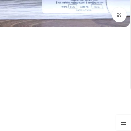
تكبير الصورة