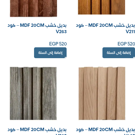
بديل خشب MDF 20CM – كود
بديل خشب MDF 20CM – كود
V263
V211
EGP
520
EGP
520
إضافة إلى السلة
إضافة إلى السلة
بديل خشب MDF 20CM – كود
بديل خشب MDF 20CM – كود