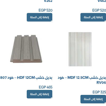
V262
V462
EGP
520
EGP
520
إضافة إلى السلة
إضافة إلى السلة
بديل خشب MDF 12.5CM – كود
بديل خشب HDF 12CM – كود 807
RV06
EGP
465
EGP
325
إضافة إلى السلة
إضافة إلى السلة