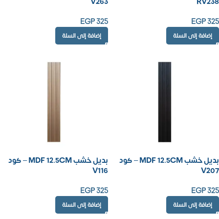
V263
RV238
EGP
325
EGP
325
إضافة إلى السلة
إضافة إلى السلة
بديل خشب MDF 12.5CM – كود
بديل خشب MDF 12.5CM – كود
V116
V207
EGP
325
EGP
325
إضافة إلى السلة
إضافة إلى السلة