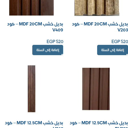
بديل خشب MDF 20CM – كود
بديل خشب MDF 20CM – كود
V409
V203
EGP
520
EGP
520
إضافة إلى السلة
إضافة إلى السلة
بديل خشب MDF 12.5CM – كود
بديل خشب MDF 12.5CM – كود