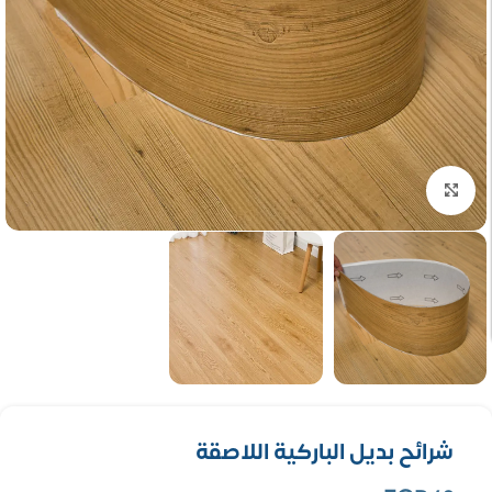
تكبير الصورة
شرائح بديل الباركية اللاصقة