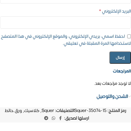
*
البريد الإلكتروني
احفظ اسمي، بريدي الإلكتروني، والموقع الإلكتروني في هذا المتصفح
لاستخدامها المرة المقبلة في تعليقي.
المراجعات
لا توجد مراجعات بعد.
الشحن والتوصيل
رمز المنتج:
Squer-35074-15
التصنيفات:
Squer
,
كلاسيك
,
ورق حائط
ارسلها لصديق: