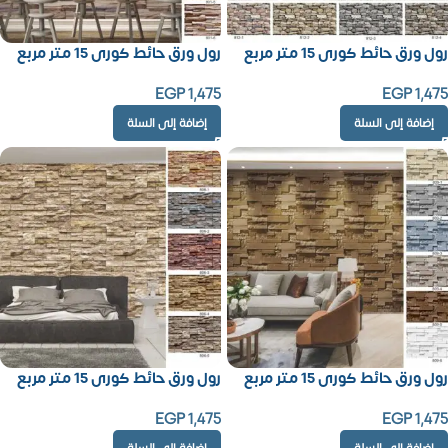
رول ورق حائط كورى 15 متر مربع
رول ورق حائط كورى 15 متر مربع
EGP
1,475
EGP
1,475
إضافة إلى السلة
إضافة إلى السلة
رول ورق حائط كورى 15 متر مربع
رول ورق حائط كورى 15 متر مربع
EGP
1,475
EGP
1,475
إضافة إلى السلة
إضافة إلى السلة