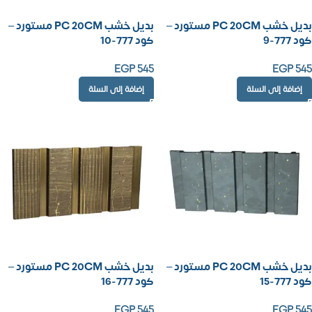
بديل خشب PC 20CM مستورد –
بديل خشب PC 20CM مستورد –
كود 777-9
كود 777-10
EGP
545
EGP
545
إضافة إلى السلة
إضافة إلى السلة
بديل خشب PC 20CM مستورد –
بديل خشب PC 20CM مستورد –
كود 777-15
كود 777-16
EGP
545
EGP
545