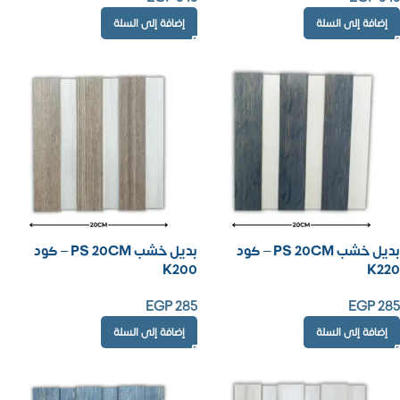
إضافة إلى السلة
إضافة إلى السلة
بديل خشب PS 20CM – كود
بديل خشب PS 20CM – كود
K200
K220
EGP
285
EGP
285
إضافة إلى السلة
إضافة إلى السلة