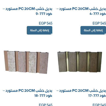
بديل خشب PC 20CM مستورد –
بديل خشب PC 20CM مستورد –
كود 777-4
كود 777-9
EGP
545
EGP
545
إضافة إلى السلة
إضافة إلى السلة
بديل خشب PC 20CM مستورد –
بديل خشب PC 20CM مستورد –
كود 777-17
كود 777-18
EGP
545
EGP
545