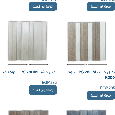
إضافة إلى السلة
إضافة إلى السلة
بديل خشب PS 20CM – كود
بديل خشب PS 20CM – كود 230
K200
EGP
285
EGP
285
إضافة إلى السلة
إضافة إلى السلة