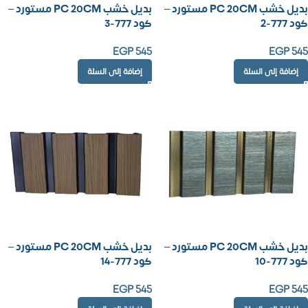
بديل خشب PC 20CM مستورد –
بديل خشب PC 20CM مستورد –
كود 777-2
كود 777-3
EGP
545
EGP
545
إضافة إلى السلة
إضافة إلى السلة
بديل خشب PC 20CM مستورد –
بديل خشب PC 20CM مستورد –
كود 777-10
كود 777-14
EGP
545
EGP
545