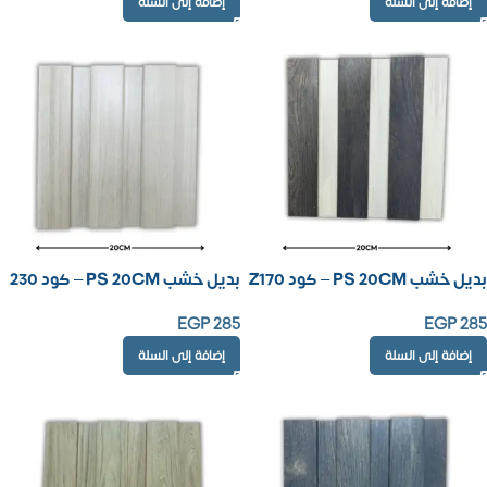
إضافة إلى السلة
إضافة إلى السلة
بديل خشب PS 20CM – كود Z170
بديل خشب PS 20CM – كود 230
EGP
285
EGP
285
إضافة إلى السلة
إضافة إلى السلة