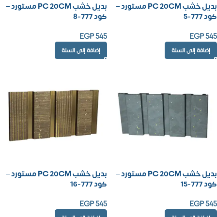
بديل خشب PC 20CM مستورد –
بديل خشب PC 20CM مستورد –
كود 777-5
كود 777-8
EGP
545
EGP
545
إضافة إلى السلة
إضافة إلى السلة
بديل خشب PC 20CM مستورد –
بديل خشب PC 20CM مستورد –
كود 777-15
كود 777-16
EGP
545
EGP
545