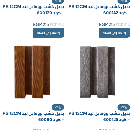
-31%
-31%
بديل خشب بروفايل ليد PS 12CM
بديل خشب بروفايل ليد PS 12CM
– كود 600142
– كود 600120
EGP
215
EGP
215
EGP
310
EGP
310
إضافة إلى السلة
إضافة إلى السلة
-31%
-31%
بديل خشب بروفايل ليد PS 12CM
بديل خشب بروفايل ليد PS 12CM
– كود 600125
– كود 60080