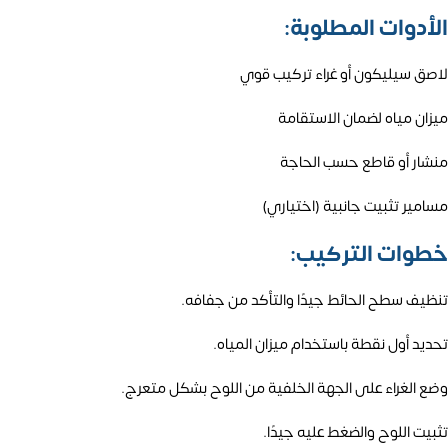
الأدوات المطلوبة:
لاصق سيليكون أو غراء تركيب قوي
ميزان مياه لضمان الاستقامة
منشار أو قاطع حسب الحاجة
مسامير تثبيت جانبية (اختياري)
خطوات التركيب:
تنظيف سطح الحائط جيدًا والتأكد من جفافه.
تحديد أول نقطة باستخدام ميزان المياه.
وضع الغراء على الجهة الخلفية من اللوح بشكل متعرج.
تثبيت اللوح والضغط عليه جيدًا.