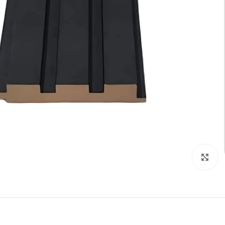
تكبير الصورة