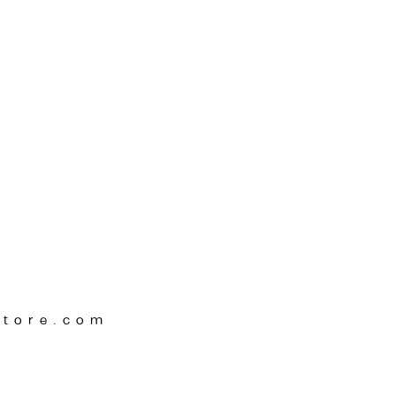
Store.com