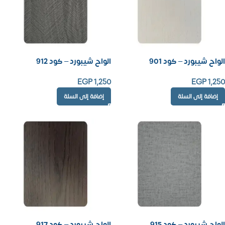
الواح شيبورد – كود 901
الواح شيبورد – كود 912
EGP
1,250
EGP
1,250
إضافة إلى السلة
إضافة إلى السلة
الواح شيبورد – كود 915
الواح شيبورد – كود 917