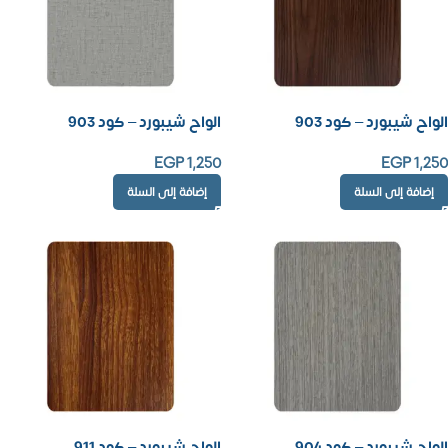
الواح شيبورد – كود 903
الواح شيبورد – كود 903
EGP
1,250
EGP
1,250
إضافة إلى السلة
إضافة إلى السلة
الواح شيبورد – كود 904
الواح شيبورد – كود 911